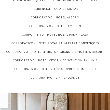
RESIDENCIAL - QUARTO
RESIDENCIAL - SALA DE ESTAR
RESIDENCIAL - SALA DE JANTAR
CORPORATIVO - HOTEL ALEGRO
CORPORATIVO - HOTEL HAMPTON
CORPORATIVO - HOTEL ROYAL PALM PLAZA
CORPORATIVO - HOTEL ROYAL PALM PLAZA CONVENÇÕES
CORPORATIVO - HOTEL SHERATON GRAND RIO HOTEL & RESORT
CORPORATIVO - HOTEL VITÓRIA CONVENTION PAULÍNIA
CORPORATIVO - HOTEL VITÓRIA EXPRESS DOM PEDRO
CORPORATIVO - LINA CALÇADOS