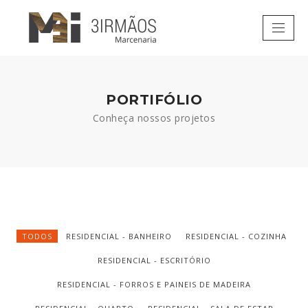
PORTIFÓLIO
Conheça nossos projetos
TODOS
RESIDENCIAL - BANHEIRO
RESIDENCIAL - COZINHA
RESIDENCIAL - ESCRITÓRIO
RESIDENCIAL - FORROS E PAINEIS DE MADEIRA